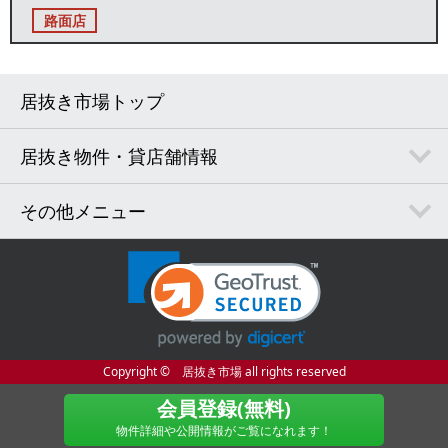
路面店
居抜き市場トップ
居抜き物件・貸店舗情報
その他メニュー
Copyright © 居抜き市場 all rights reserved
会員登録(無料)
物件詳細や公開情報がご覧になれます！