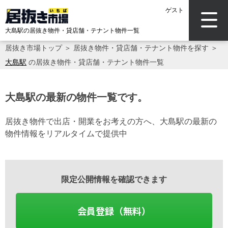
ゲスト
大島駅の居抜き物件・貸店舗・テナント物件一覧
居抜き市場トップ
＞
居抜き物件・貸店舗・テナント物件を探す
＞
大島駅
の居抜き物件・貸店舗・テナント物件一覧
大島駅の最新の物件一覧です。
居抜き物件で出店・開業をお考えの方へ、大島駅の最新の
物件情報をリアルタイムで提供中
限定公開情報を確認できます
会員登録（無料）