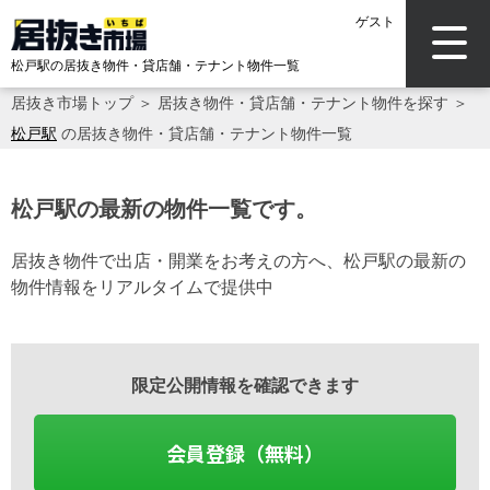
ゲスト
松戸駅の居抜き物件・貸店舗・テナント物件一覧
居抜き市場トップ
＞
居抜き物件・貸店舗・テナント物件を探す
＞
松戸駅
の居抜き物件・貸店舗・テナント物件一覧
松戸駅の最新の物件一覧です。
居抜き物件で出店・開業をお考えの方へ、松戸駅の最新の
物件情報をリアルタイムで提供中
限定公開情報を確認できます
会員登録（無料）