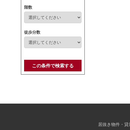
階数
徒歩分数
この条件で検索する
居抜き物件・貸