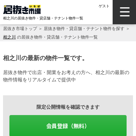
ゲスト
相之川の居抜き物件・貸店舗・テナント物件一覧
居抜き市場トップ
＞
居抜き物件・貸店舗・テナント物件を探す
＞
相之川
の居抜き物件・貸店舗・テナント物件一覧
相之川の最新の物件一覧です。
居抜き物件で出店・開業をお考えの方へ、相之川の最新の
物件情報をリアルタイムで提供中
限定公開情報を確認できます
会員登録（無料）