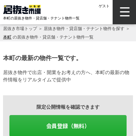
ゲスト
本町の居抜き物件・貸店舗・テナント物件一覧
居抜き市場トップ
＞
居抜き物件・貸店舗・テナント物件を探す
＞
本町
の居抜き物件・貸店舗・テナント物件一覧
本町の最新の物件一覧です。
居抜き物件で出店・開業をお考えの方へ、本町の最新の物
件情報をリアルタイムで提供中
限定公開情報を確認できます
会員登録（無料）