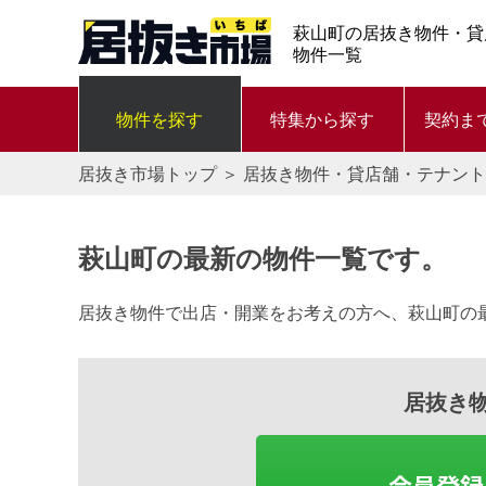
萩山町の居抜き物件・貸
物件一覧
物件を探す
特集から探す
契約ま
居抜き市場トップ
＞
居抜き物件・貸店舗・テナント
萩山町の最新の物件一覧です。
居抜き物件で出店・開業をお考えの方へ、萩山町の
居抜き
会員登録