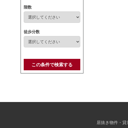
階数
徒歩分数
この条件で検索する
居抜き物件・貸