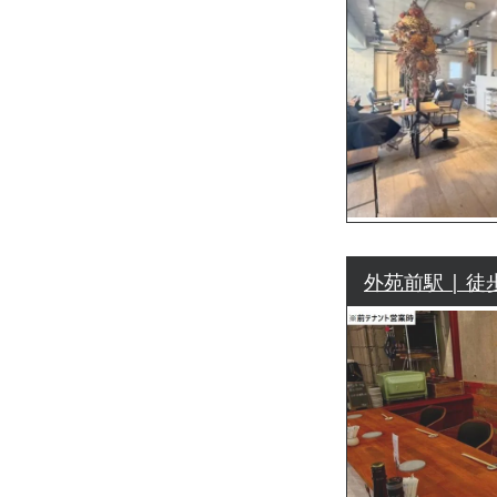
外苑前駅 | 徒