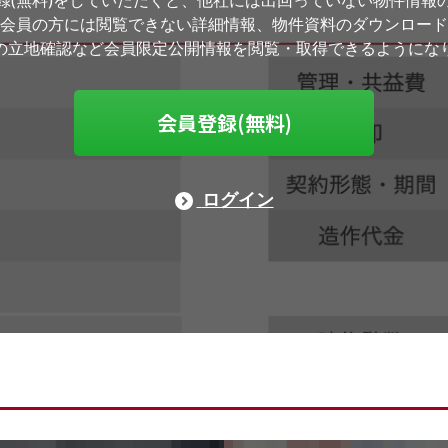
録(無料)をしていただくと、他社には出回っていない物件情報
会員の方には閲覧できない詳細情報、物件資料のダウンロード
の立地確認など会員限定公開情報を閲覧・取得できるようにな
会員登録(無料)
ログイン