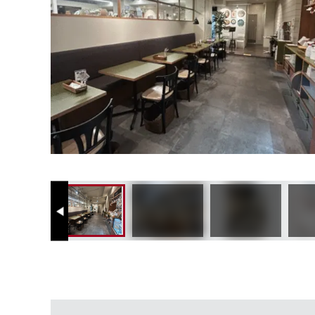
Previous