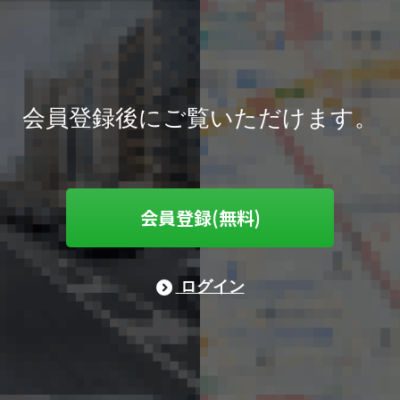
会員登録後にご覧いただけます。
会員登録(無料)
ログイン