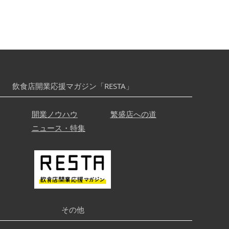
飲食店開業応援マガジン「RESTA」
開業ノウハウ
繁盛店への道
ニュース・特集
その他