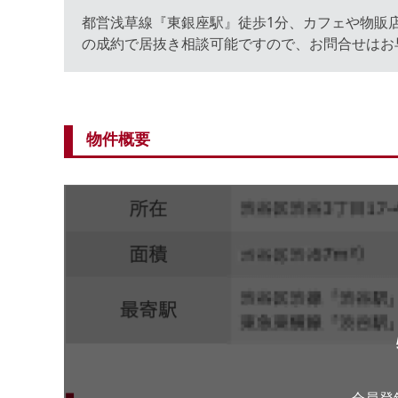
都営浅草線『東銀座駅』徒歩1分、カフェや物販店
の成約で居抜き相談可能ですので、お問合せはお
物件概要