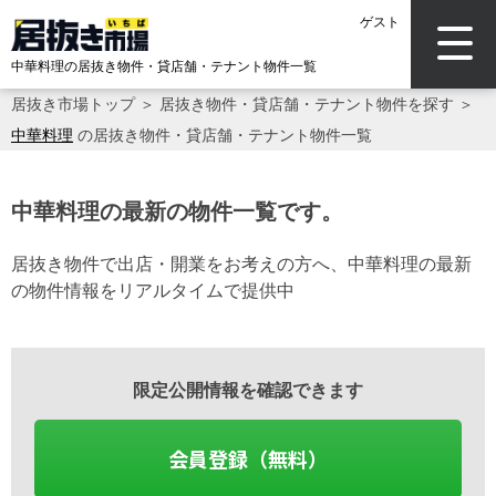
ゲスト
中華料理の居抜き物件・貸店舗・テナント物件一覧
居抜き市場トップ
＞
居抜き物件・貸店舗・テナント物件を探す
＞
中華料理
の居抜き物件・貸店舗・テナント物件一覧
中華料理の最新の物件一覧です。
居抜き物件で出店・開業をお考えの方へ、中華料理の最新
の物件情報をリアルタイムで提供中
限定公開情報を確認できます
会員登録（無料）