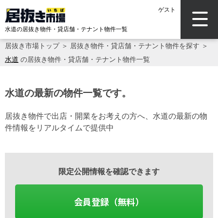
ゲスト
水道の居抜き物件・貸店舗・テナント物件一覧
居抜き市場トップ
＞
居抜き物件・貸店舗・テナント物件を探す
＞
水道
の居抜き物件・貸店舗・テナント物件一覧
水道の最新の物件一覧です。
居抜き物件で出店・開業をお考えの方へ、水道の最新の物
件情報をリアルタイムで提供中
限定公開情報を確認できます
会員登録（無料）