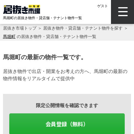
ゲスト
馬堀町の居抜き物件・貸店舗・テナント物件一覧
居抜き市場トップ
＞
居抜き物件・貸店舗・テナント物件を探す
＞
馬堀町
の居抜き物件・貸店舗・テナント物件一覧
馬堀町の最新の物件一覧です。
居抜き物件で出店・開業をお考えの方へ、馬堀町の最新の
物件情報をリアルタイムで提供中
限定公開情報を確認できます
会員登録（無料）