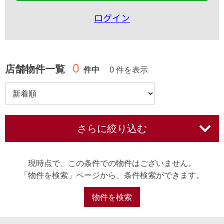
ログイン
0
店舗物件一覧
件中
0 件を表示
さらに絞り込む
現時点で、この条件での物件はございません。
「物件を検索」ページから、条件検索ができます。
物件を検索