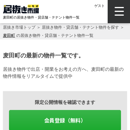
ゲスト
麦田町の居抜き物件・貸店舗・テナント物件一覧
居抜き市場トップ
＞
居抜き物件・貸店舗・テナント物件を探す
＞
麦田町
の居抜き物件・貸店舗・テナント物件一覧
麦田町の最新の物件一覧です。
居抜き物件で出店・開業をお考えの方へ、麦田町の最新の
物件情報をリアルタイムで提供中
限定公開情報を確認できます
会員登録（無料）