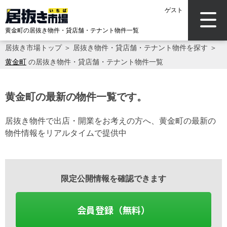
ゲスト
黄金町の居抜き物件・貸店舗・テナント物件一覧
居抜き市場トップ
＞
居抜き物件・貸店舗・テナント物件を探す
＞
黄金町
の居抜き物件・貸店舗・テナント物件一覧
黄金町の最新の物件一覧です。
居抜き物件で出店・開業をお考えの方へ、黄金町の最新の
物件情報をリアルタイムで提供中
限定公開情報を確認できます
会員登録（無料）