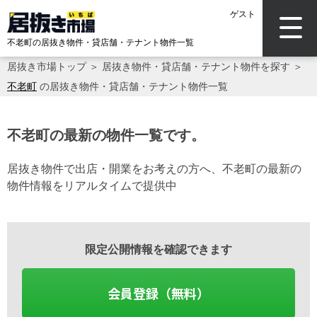
ゲスト
不老町の居抜き物件・貸店舗・テナント物件一覧
居抜き市場トップ
＞
居抜き物件・貸店舗・テナント物件を探す
＞
不老町
の居抜き物件・貸店舗・テナント物件一覧
不老町の最新の物件一覧です。
居抜き物件で出店・開業をお考えの方へ、不老町の最新の
物件情報をリアルタイムで提供中
限定公開情報を確認できます
会員登録（無料）