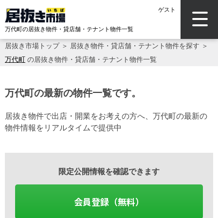
ゲスト
万代町の居抜き物件・貸店舗・テナント物件一覧
居抜き市場トップ
＞
居抜き物件・貸店舗・テナント物件を探す
＞
万代町
の居抜き物件・貸店舗・テナント物件一覧
万代町の最新の物件一覧です。
居抜き物件で出店・開業をお考えの方へ、万代町の最新の
物件情報をリアルタイムで提供中
限定公開情報を確認できます
会員登録（無料）