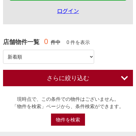
ログイン
0
店舗物件一覧
件中
0 件を表示
さらに絞り込む
現時点で、この条件での物件はございません。
「物件を検索」ページから、条件検索ができます。
物件を検索