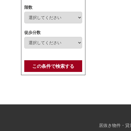
階数
徒歩分数
この条件で検索する
居抜き物件・貸