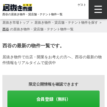
ゲスト
西谷の居抜き物件・貸店舗・テナント物件一覧
居抜き市場トップ
＞
居抜き物件・貸店舗・テナント物件を探す
＞
西谷
の居抜き物件・貸店舗・テナント物件一覧
西谷の最新の物件一覧です。
居抜き物件で出店・開業をお考えの方へ、西谷の最新の物
件情報をリアルタイムで提供中
限定公開情報を確認できます
会員登録（無料）