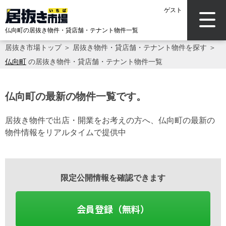
ゲスト
仏向町の居抜き物件・貸店舗・テナント物件一覧
居抜き市場トップ
＞
居抜き物件・貸店舗・テナント物件を探す
＞
仏向町
の居抜き物件・貸店舗・テナント物件一覧
仏向町の最新の物件一覧です。
居抜き物件で出店・開業をお考えの方へ、仏向町の最新の
物件情報をリアルタイムで提供中
限定公開情報を確認できます
会員登録（無料）