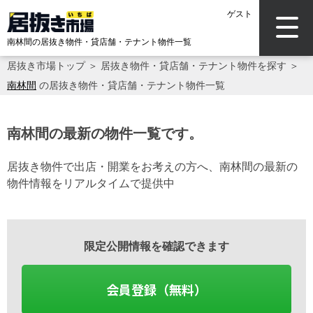
ゲスト
南林間の居抜き物件・貸店舗・テナント物件一覧
居抜き市場トップ
＞
居抜き物件・貸店舗・テナント物件を探す
＞
南林間
の居抜き物件・貸店舗・テナント物件一覧
南林間の最新の物件一覧です。
居抜き物件で出店・開業をお考えの方へ、南林間の最新の
物件情報をリアルタイムで提供中
限定公開情報を確認できます
会員登録（無料）