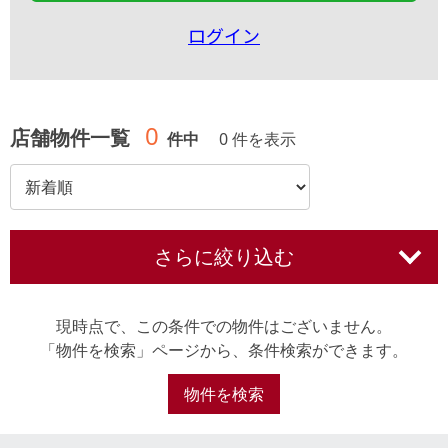
ログイン
0
店舗物件一覧
件中
0 件を表示
さらに絞り込む
現時点で、この条件での物件はございません。
「物件を検索」ページから、条件検索ができます。
物件を検索