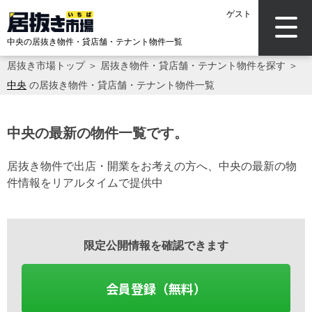
ゲスト
中央の居抜き物件・貸店舗・テナント物件一覧
居抜き市場トップ
＞
居抜き物件・貸店舗・テナント物件を探す
＞
中央
の居抜き物件・貸店舗・テナント物件一覧
中央の最新の物件一覧です。
居抜き物件で出店・開業をお考えの方へ、中央の最新の物
件情報をリアルタイムで提供中
限定公開情報を確認できます
会員登録（無料）