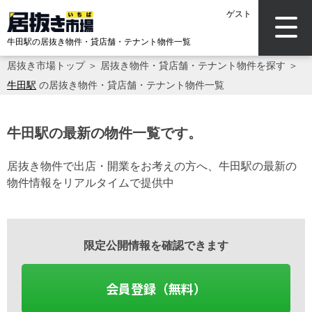
ゲスト
牛田駅の居抜き物件・貸店舗・テナント物件一覧
居抜き市場トップ
＞
居抜き物件・貸店舗・テナント物件を探す
＞
牛田駅
の居抜き物件・貸店舗・テナント物件一覧
牛田駅の最新の物件一覧です。
居抜き物件で出店・開業をお考えの方へ、牛田駅の最新の
物件情報をリアルタイムで提供中
限定公開情報を確認できます
会員登録（無料）