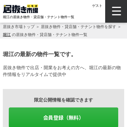
ゲスト
堀江の居抜き物件・貸店舗・テナント物件一覧
居抜き市場トップ
＞
居抜き物件・貸店舗・テナント物件を探す
＞
堀江
の居抜き物件・貸店舗・テナント物件一覧
堀江の最新の物件一覧です。
居抜き物件で出店・開業をお考えの方へ、堀江の最新の物
件情報をリアルタイムで提供中
限定公開情報を確認できます
会員登録（無料）