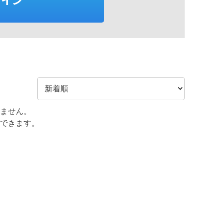
ません。
できます。