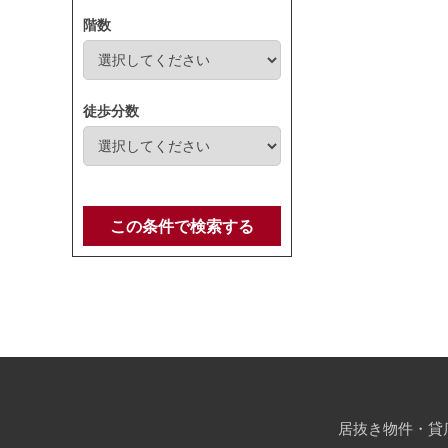
階数
徒歩分数
この条件で検索する
居抜き物件・貸