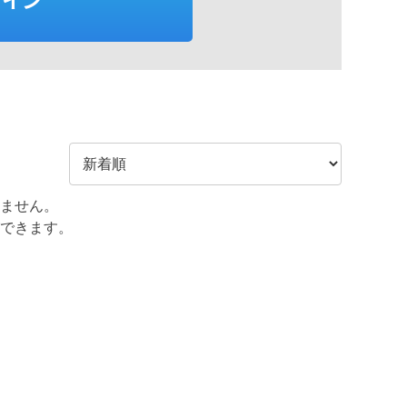
ません。
できます。