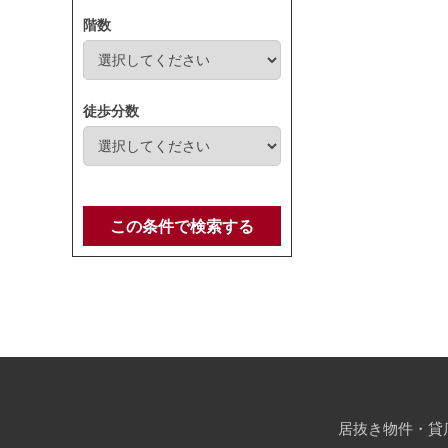
階数
徒歩分数
この条件で検索する
居抜き物件・貸