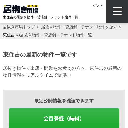
ゲスト
東住吉の居抜き物件・貸店舗・テナント物件一覧
居抜き市場トップ
＞
居抜き物件・貸店舗・テナント物件を探す
＞
東住吉
の居抜き物件・貸店舗・テナント物件一覧
東住吉の最新の物件一覧です。
居抜き物件で出店・開業をお考えの方へ、東住吉の最新の
物件情報をリアルタイムで提供中
限定公開情報を確認できます
会員登録（無料）