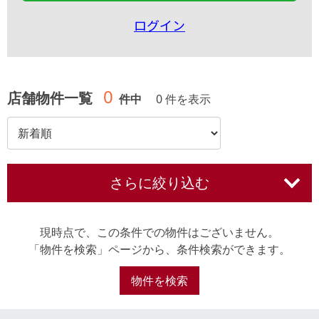
ログイン
0
店舗物件一覧
件中
0 件を表示
さらに絞り込む
現時点で、この条件での物件はございません。
「物件を検索」ページから、条件検索ができます。
物件を検索