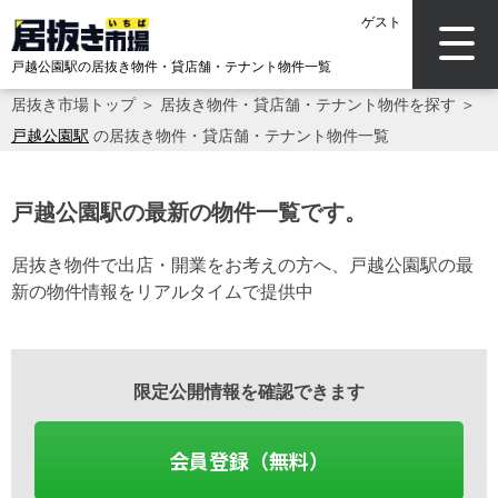
ゲスト
戸越公園駅の居抜き物件・貸店舗・テナント物件一覧
居抜き市場トップ
＞
居抜き物件・貸店舗・テナント物件を探す
＞
戸越公園駅
の居抜き物件・貸店舗・テナント物件一覧
戸越公園駅の最新の物件一覧です。
居抜き物件で出店・開業をお考えの方へ、戸越公園駅の最
新の物件情報をリアルタイムで提供中
限定公開情報を確認できます
会員登録（無料）