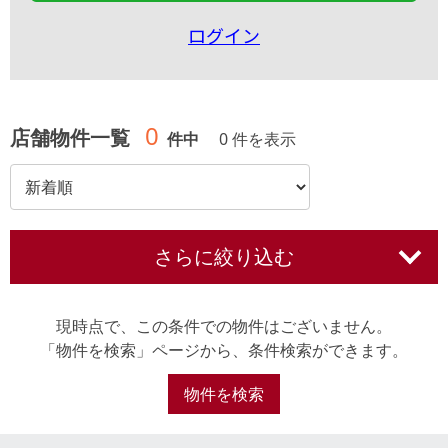
ログイン
0
店舗物件一覧
件中
0 件を表示
さらに絞り込む
現時点で、この条件での物件はございません。
「物件を検索」ページから、条件検索ができます。
物件を検索