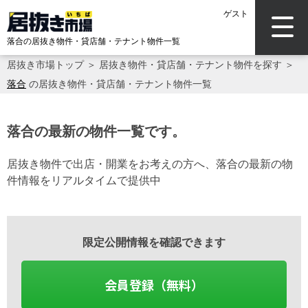
ゲスト
落合の居抜き物件・貸店舗・テナント物件一覧
居抜き市場トップ
＞
居抜き物件・貸店舗・テナント物件を探す
＞
落合
の居抜き物件・貸店舗・テナント物件一覧
落合の最新の物件一覧です。
居抜き物件で出店・開業をお考えの方へ、落合の最新の物
件情報をリアルタイムで提供中
限定公開情報を確認できます
会員登録（無料）