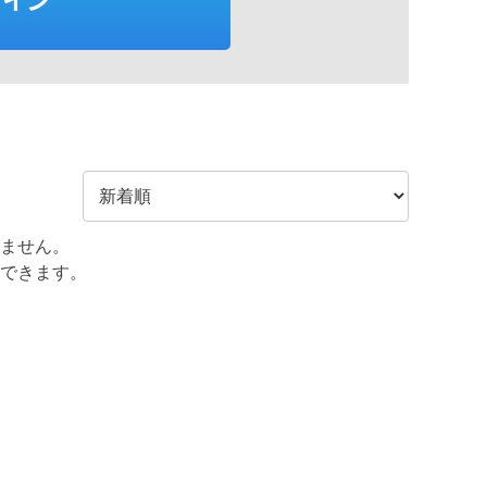
ません。
できます。