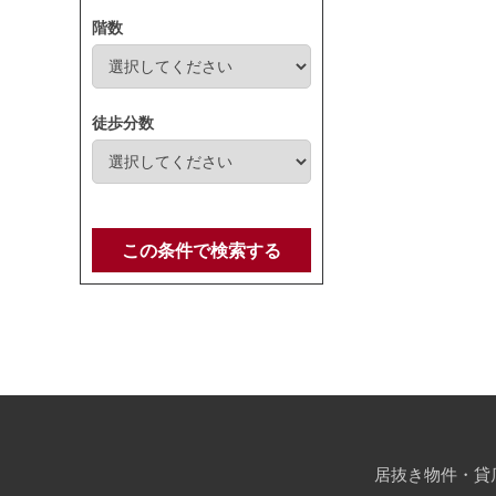
階数
徒歩分数
この条件で検索する
居抜き物件・貸