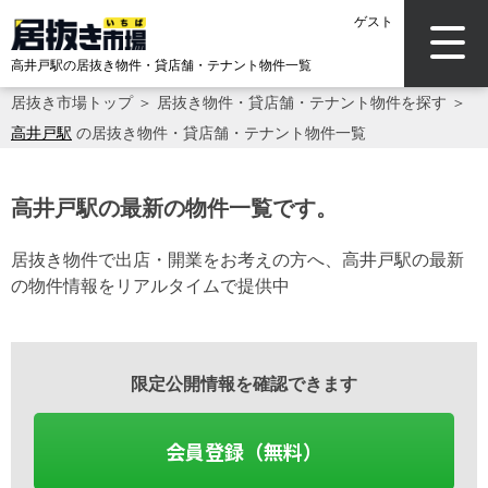
ゲスト
高井戸駅の居抜き物件・貸店舗・テナント物件一覧
居抜き市場トップ
＞
居抜き物件・貸店舗・テナント物件を探す
＞
高井戸駅
の居抜き物件・貸店舗・テナント物件一覧
高井戸駅の最新の物件一覧です。
居抜き物件で出店・開業をお考えの方へ、高井戸駅の最新
の物件情報をリアルタイムで提供中
限定公開情報を確認できます
会員登録（無料）