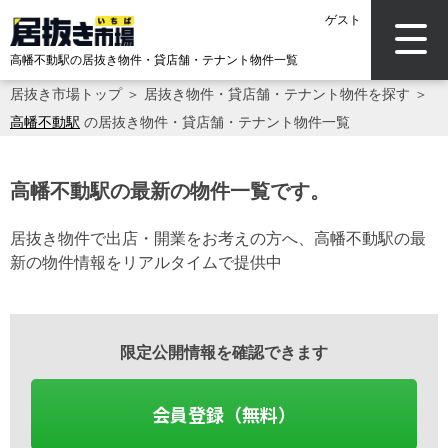
ゲスト
高幡不動駅の居抜き物件・貸店舗・テナント物件一覧
居抜き市場トップ
＞
居抜き物件・貸店舗・テナント物件を探す
＞
高幡不動駅
の居抜き物件・貸店舗・テナント物件一覧
高幡不動駅の最新の物件一覧です。
居抜き物件で出店・開業をお考えの方へ、高幡不動駅の最
新の物件情報をリアルタイムで提供中
限定公開情報を確認できます
会員登録（無料）