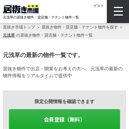
ゲスト
元浅草の居抜き物件・貸店舗・テナント物件一覧
居抜き市場トップ
＞
居抜き物件・貸店舗・テナント物件を探す
＞
元浅草
の居抜き物件・貸店舗・テナント物件一覧
元浅草の最新の物件一覧です。
居抜き物件で出店・開業をお考えの方へ、元浅草の最新の
物件情報をリアルタイムで提供中
限定公開情報を確認できます
会員登録（無料）