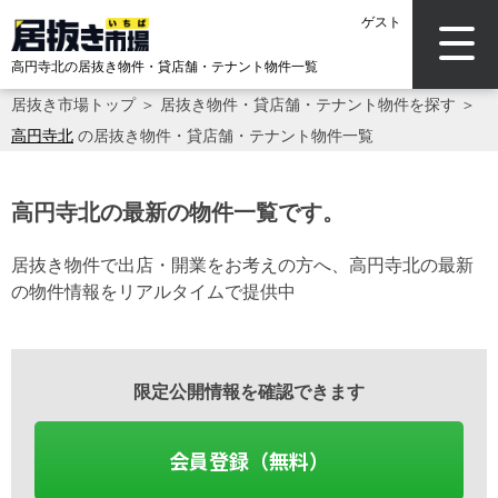
ゲスト
高円寺北の居抜き物件・貸店舗・テナント物件一覧
居抜き市場トップ
＞
居抜き物件・貸店舗・テナント物件を探す
＞
高円寺北
の居抜き物件・貸店舗・テナント物件一覧
高円寺北の最新の物件一覧です。
居抜き物件で出店・開業をお考えの方へ、高円寺北の最新
の物件情報をリアルタイムで提供中
限定公開情報を確認できます
会員登録（無料）