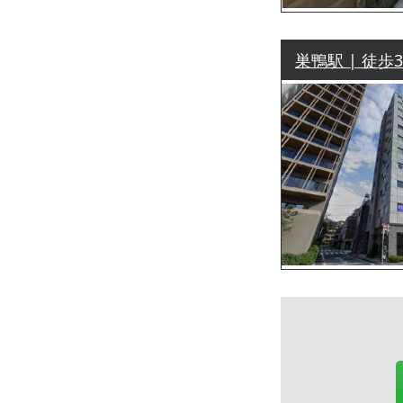
巣鴨駅 | 徒歩