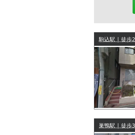
駒込駅 | 徒歩
巣鴨駅 | 徒歩