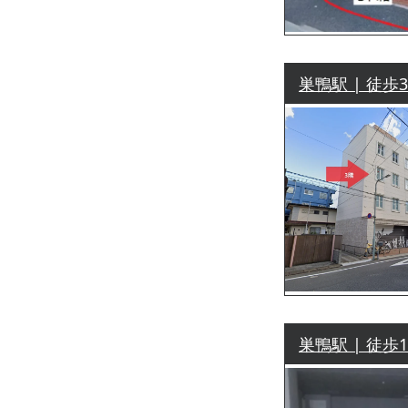
巣鴨駅 | 徒歩
巣鴨駅 | 徒歩