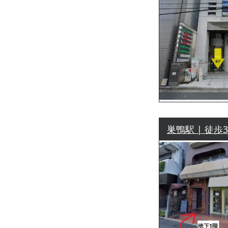
巣鴨駅 | 徒歩