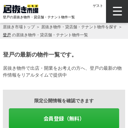
ゲスト
登戸の居抜き物件・貸店舗・テナント物件一覧
居抜き市場トップ
＞
居抜き物件・貸店舗・テナント物件を探す
＞
登戸
の居抜き物件・貸店舗・テナント物件一覧
登戸の最新の物件一覧です。
居抜き物件で出店・開業をお考えの方へ、登戸の最新の物
件情報をリアルタイムで提供中
限定公開情報を確認できます
会員登録（無料）