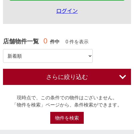
ログイン
0
店舗物件一覧
件中
0 件を表示
さらに絞り込む
現時点で、この条件での物件はございません。
「物件を検索」ページから、条件検索ができます。
物件を検索