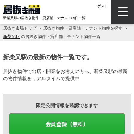
ゲスト
新柴又駅の居抜き物件・貸店舗・テナント物件一覧
居抜き市場トップ
＞
居抜き物件・貸店舗・テナント物件を探す
＞
新柴又駅
の居抜き物件・貸店舗・テナント物件一覧
新柴又駅の最新の物件一覧です。
居抜き物件で出店・開業をお考えの方へ、新柴又駅の最新
の物件情報をリアルタイムで提供中
限定公開情報を確認できます
会員登録（無料）