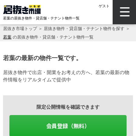
ゲスト
若葉の居抜き物件・貸店舗・テナント物件一覧
居抜き市場トップ
＞
居抜き物件・貸店舗・テナント物件を探す
＞
若葉
の居抜き物件・貸店舗・テナント物件一覧
若葉の最新の物件一覧です。
居抜き物件で出店・開業をお考えの方へ、若葉の最新の物
件情報をリアルタイムで提供中
限定公開情報を確認できます
会員登録（無料）