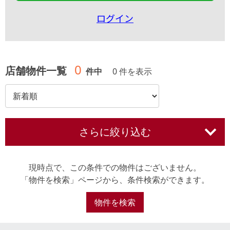
ログイン
0
店舗物件一覧
件中
0 件を表示
さらに絞り込む
現時点で、この条件での物件はございません。
「物件を検索」ページから、条件検索ができます。
物件を検索