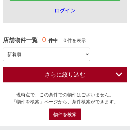
ログイン
0
店舗物件一覧
件中
0 件を表示
さらに絞り込む
現時点で、この条件での物件はございません。
「物件を検索」ページから、条件検索ができます。
物件を検索