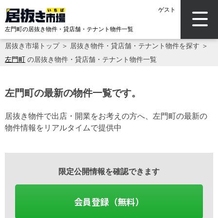
ゲスト
左門町の居抜き物件・貸店舗・テナント物件一覧
居抜き市場トップ
＞
居抜き物件・貸店舗・テナント物件を探す
＞
左門町
の居抜き物件・貸店舗・テナント物件一覧
左門町の最新の物件一覧です。
居抜き物件で出店・開業をお考えの方へ、左門町の最新の
物件情報をリアルタイムで提供中
限定公開情報を確認できます
会員登録（無料）