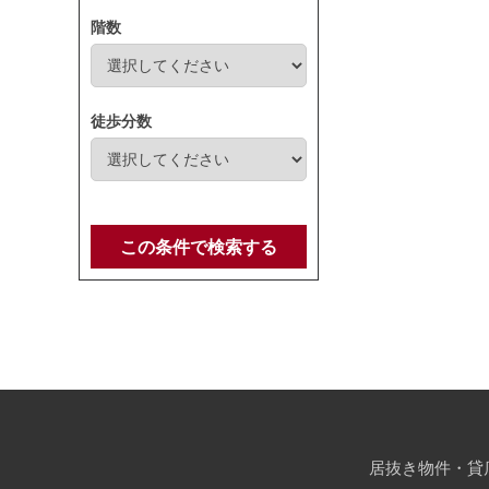
階数
徒歩分数
この条件で検索する
居抜き物件・貸