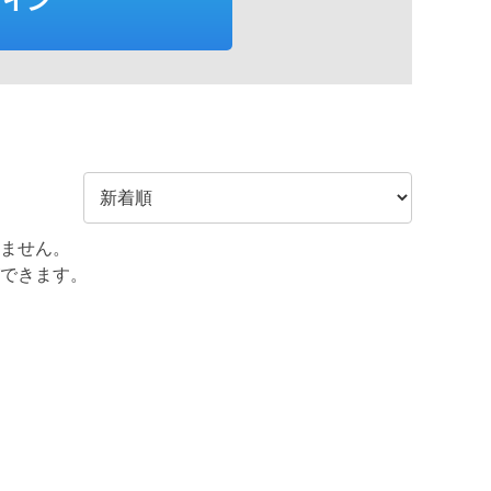
ません。
できます。