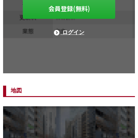
会員登録(無料)
ログイン
地図