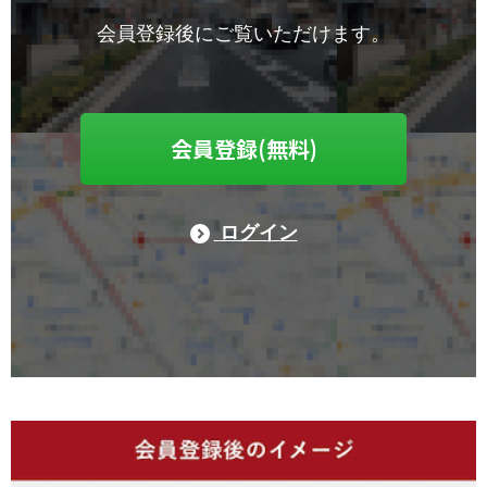
会員登録後にご覧いただけます。
会員登録(無料)
ログイン