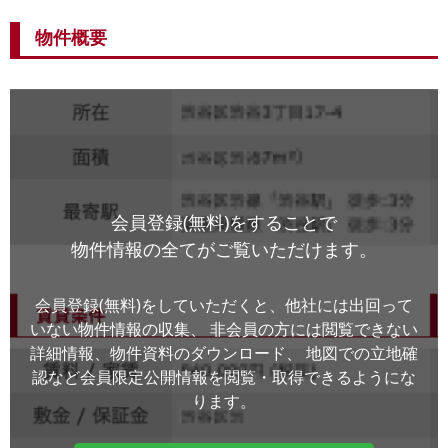
物件概要
会員登録(無料)をすることで
物件情報の全てがご覧いただけます。
会員登録(無料)をしていただくと、他社には出回って
いない物件情報の収集、
非会員の方には閲覧できない
詳細情報、物件資料のダウンロード、
地図での立地確
認など会員限定公開情報を閲覧・取得できるようにな
ります。