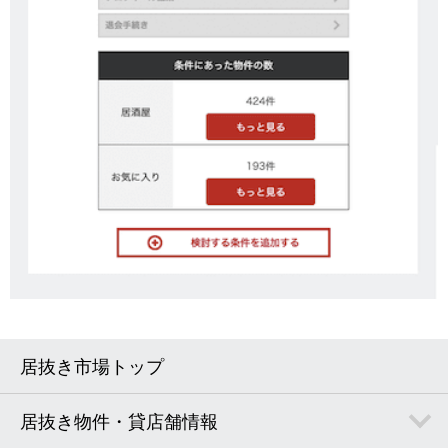
居抜き市場トップ
居抜き物件・貸店舗情報