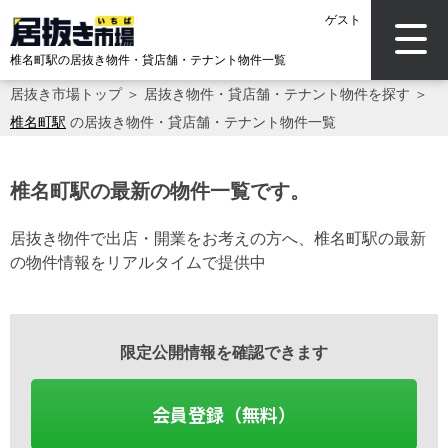
ゲスト
椎名町駅の居抜き物件・貸店舗・テナント物件一覧
居抜き市場トップ
＞
居抜き物件・貸店舗・テナント物件を探す
＞
椎名町駅
の居抜き物件・貸店舗・テナント物件一覧
椎名町駅の最新の物件一覧です。
居抜き物件で出店・開業をお考えの方へ、椎名町駅の最新
の物件情報をリアルタイムで提供中
限定公開情報を確認できます
会員登録（無料）