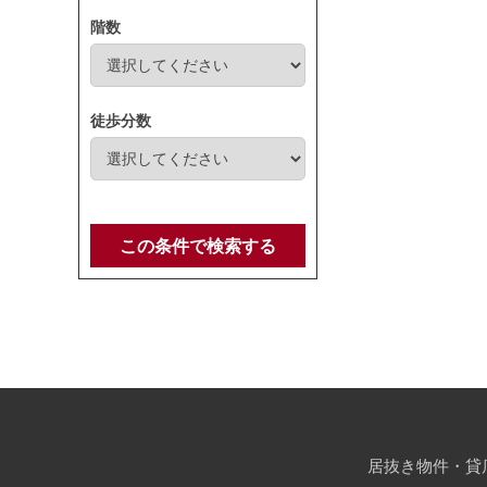
階数
徒歩分数
この条件で検索する
居抜き物件・貸