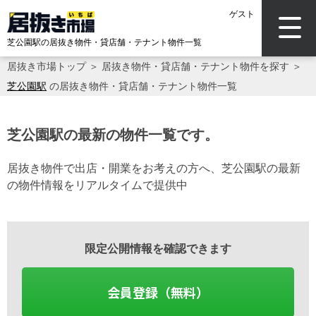
ゲスト
芝公園駅の居抜き物件・貸店舗・テナント物件一覧
居抜き市場トップ
＞
居抜き物件・貸店舗・テナント物件を探す
＞
芝公園駅
の居抜き物件・貸店舗・テナント物件一覧
芝公園駅の最新の物件一覧です。
居抜き物件で出店・開業をお考えの方へ、芝公園駅の最新
の物件情報をリアルタイムで提供中
限定公開情報を確認できます
会員登録（無料）