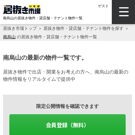
ゲスト
南烏山の居抜き物件・貸店舗・テナント物件一覧
居抜き市場トップ
＞
居抜き物件・貸店舗・テナント物件を探す
＞
南烏山
の居抜き物件・貸店舗・テナント物件一覧
南烏山の最新の物件一覧です。
居抜き物件で出店・開業をお考えの方へ、南烏山の最新の
物件情報をリアルタイムで提供中
限定公開情報を確認できます
会員登録（無料）