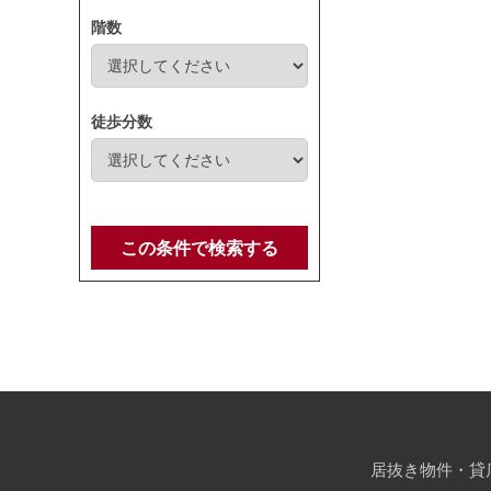
階数
徒歩分数
この条件で検索する
居抜き物件・貸