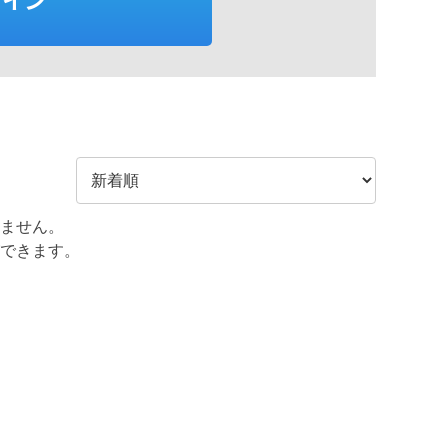
ません。
できます。