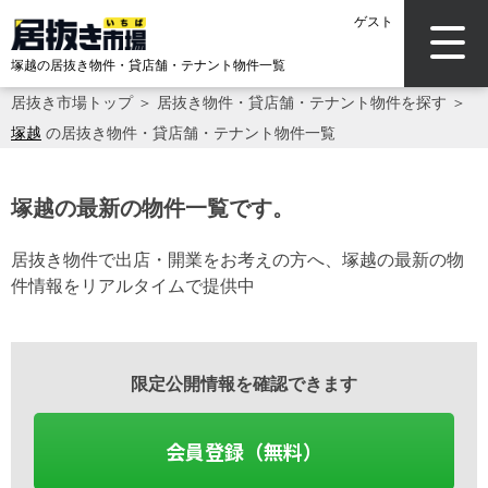
ゲスト
塚越の居抜き物件・貸店舗・テナント物件一覧
居抜き市場トップ
＞
居抜き物件・貸店舗・テナント物件を探す
＞
塚越
の居抜き物件・貸店舗・テナント物件一覧
塚越の最新の物件一覧です。
居抜き物件で出店・開業をお考えの方へ、塚越の最新の物
件情報をリアルタイムで提供中
限定公開情報を確認できます
会員登録（無料）