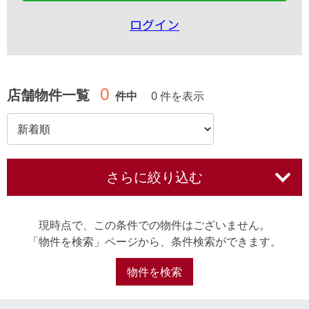
ログイン
0
店舗物件一覧
件中
0 件を表示
さらに絞り込む
現時点で、この条件での物件はございません。
「物件を検索」ページから、条件検索ができます。
物件を検索