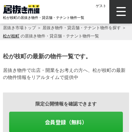
ゲスト
松が枝町の居抜き物件・貸店舗・テナント物件一覧
居抜き市場トップ
＞
居抜き物件・貸店舗・テナント物件を探す
＞
松が枝町
の居抜き物件・貸店舗・テナント物件一覧
松が枝町の最新の物件一覧です。
居抜き物件で出店・開業をお考えの方へ、松が枝町の最新
の物件情報をリアルタイムで提供中
限定公開情報を確認できます
会員登録（無料）