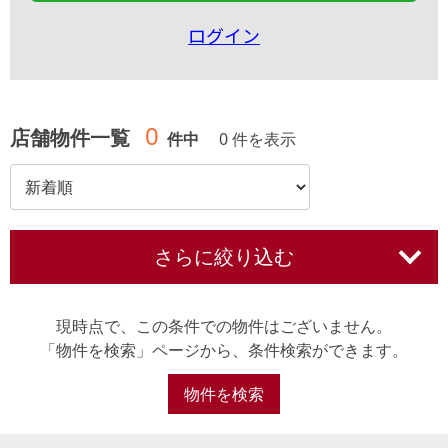
ログイン
0
店舗物件一覧
件中
0 件を表示
さらに絞り込む
現時点で、この条件での物件はございません。
「物件を検索」ページから、条件検索ができます。
物件を検索