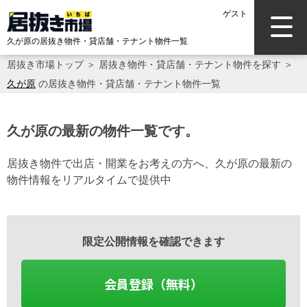
ゲスト
久が原の居抜き物件・貸店舗・テナント物件一覧
居抜き市場トップ
＞
居抜き物件・貸店舗・テナント物件を探す
＞
久が原
の居抜き物件・貸店舗・テナント物件一覧
久が原の最新の物件一覧です。
居抜き物件で出店・開業をお考えの方へ、久が原の最新の
物件情報をリアルタイムで提供中
限定公開情報を確認できます
会員登録（無料）