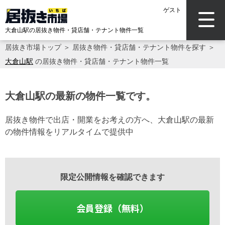
ゲスト
大倉山駅の居抜き物件・貸店舗・テナント物件一覧
居抜き市場トップ
＞
居抜き物件・貸店舗・テナント物件を探す
＞
大倉山駅
の居抜き物件・貸店舗・テナント物件一覧
大倉山駅の最新の物件一覧です。
居抜き物件で出店・開業をお考えの方へ、大倉山駅の最新
の物件情報をリアルタイムで提供中
限定公開情報を確認できます
会員登録（無料）