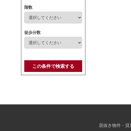
階数
徒歩分数
この条件で検索する
居抜き物件・貸