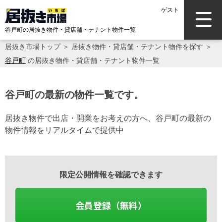
ゲスト
谷戸町の居抜き物件・貸店舗・テナント物件一覧
居抜き市場トップ
＞
居抜き物件・貸店舗・テナント物件を探す
＞
谷戸町
の居抜き物件・貸店舗・テナント物件一覧
谷戸町の最新の物件一覧です。
居抜き物件で出店・開業をお考えの方へ、谷戸町の最新の
物件情報をリアルタイムで提供中
限定公開情報を確認できます
会員登録（無料）