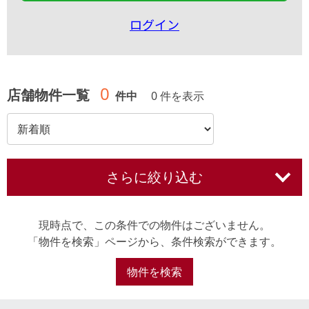
ログイン
0
店舗物件一覧
件中
0 件を表示
さらに絞り込む
現時点で、この条件での物件はございません。
「物件を検索」ページから、条件検索ができます。
物件を検索